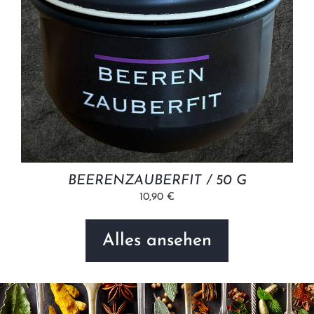
BEERENZAUBERFIT / 50 G
10,90 €
Alles ansehen