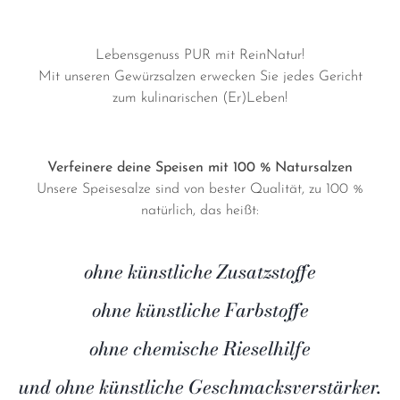
Mit unseren Gewürzsalzen erwecken Sie jedes Gericht
zum kulinarischen (Er)Leben!
Verfeinere deine Speisen mit 100 % Natursalzen
Unsere Speisesalze sind von bester Qualität, zu 100 %
natürlich, das heißt:
ohne künstliche Zusatzstoffe
ohne künstliche Farbstoffe
ohne chemische Rieselhilfe
und ohne künstliche Geschmacksverstärker.
Salz und Gewürze sind unser Leben und unsere Leidenschaft.