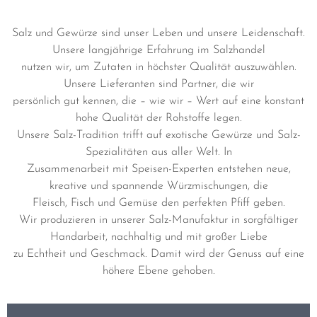
Unsere langjährige Erfahrung im Salzhandel
nutzen wir, um Zutaten in höchster Qualität auszuwählen.
Unsere Lieferanten sind Partner, die wir
persönlich gut kennen, die – wie wir – Wert auf eine konstant
hohe Qualität der Rohstoffe legen.
Unsere Salz-Tradition trifft auf exotische Gewürze und Salz-
Spezialitäten aus aller Welt. In
Zusammenarbeit mit Speisen-Experten entstehen neue,
kreative und spannende Würzmischungen, die
Fleisch, Fisch und Gemüse den perfekten Pfiff geben.
Wir produzieren in unserer Salz-Manufaktur in sorgfältiger
Handarbeit, nachhaltig und mit großer Liebe
zu Echtheit und Geschmack. Damit wird der Genuss auf eine
höhere Ebene gehoben.
Gehe auf Entdeckungsreise ...