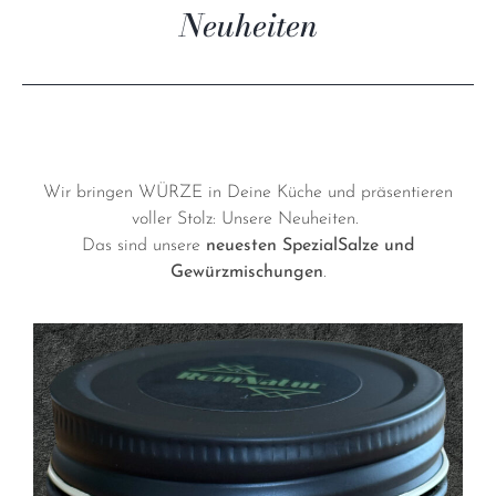
Wir bringen WÜRZE in Deine Küche und präsentieren
voller Stolz: Unsere Neuheiten.
Das sind unsere
neuesten SpezialSalze und
Gewürzmischungen
.