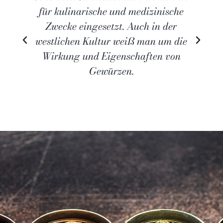
westlichen Kultur weiß man um die
Wirkung und Eigenschaften von
Gewürzen.
Hier gehts zu