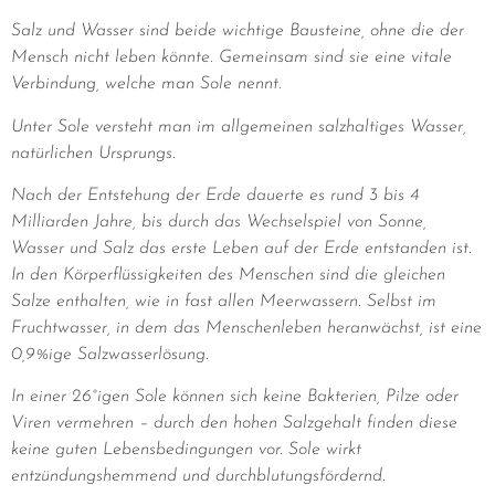
Salz und Wasser sind beide wichtige Bausteine, ohne die der
Mensch nicht leben könnte. Gemeinsam sind sie eine vitale
Verbindung, welche man Sole nennt.
Unter Sole versteht man im allgemeinen salzhaltiges Wasser,
natürlichen Ursprungs.
Nach der Entstehung der Erde dauerte es rund 3 bis 4
Milliarden Jahre, bis durch das Wechselspiel von Sonne,
Wasser und Salz das erste Leben auf der Erde entstanden ist.
In den Körperflüssigkeiten des Menschen sind die gleichen
Salze enthalten, wie in fast allen Meerwassern. Selbst im
Fruchtwasser, in dem das Menschenleben heranwächst, ist eine
0,9%ige Salzwasserlösung.
In einer 26°igen Sole können sich keine Bakterien, Pilze oder
Viren vermehren – durch den hohen Salzgehalt finden diese
keine guten Lebensbedingungen vor. Sole wirkt
entzündungshemmend und durchblutungsfördernd.