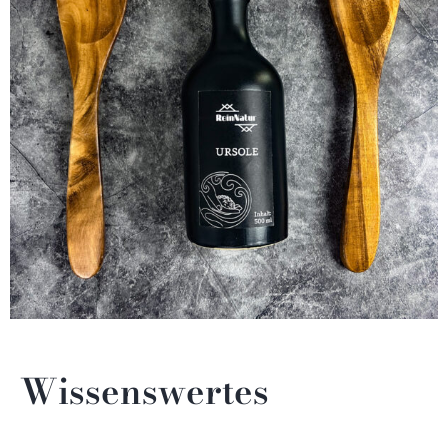
Wissenswertes