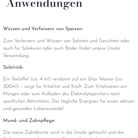
Anwendungen
Würzen und Verfeinern von Speisen:
Zum Verfeinern und Würzen von Salaten und Gerichten oder
auch für Solekuren oder auch Bäder findet unsere Ursole
Verwendung.
Soletrink:
Ein Teelöffel (ca. 4 ml) verdünnt auf ein Glas Wasser (ca.
300ml) – sorgt für Vitalität und Kraft. Zum Vitalisieren am
Morgen oder zum Aufladen des Elektrolytspeichers nach
sportlichen Aktivitäten. Der tägliche Energizer für einen aktiven
und gesunden Lebenswandel.
Mund- und Zahnpflege:
Die nasse Zahnbürste wird in die Ursole getaucht und die