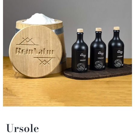
Ursole