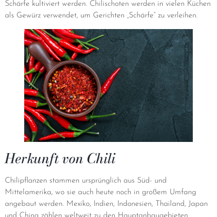
Schärfe kultiviert werden. Chilischoten werden in vielen Küchen
als Gewürz verwendet, um Gerichten „Schärfe“ zu verleihen.
Herkunft von Chili
Chilipflanzen stammen ursprünglich aus Süd- und
Mittelamerika, wo sie auch heute noch in großem Umfang
angebaut werden. Mexiko, Indien, Indonesien, Thailand, Japan
und China zählen weltweit zu den Hauptanbaugebieten.