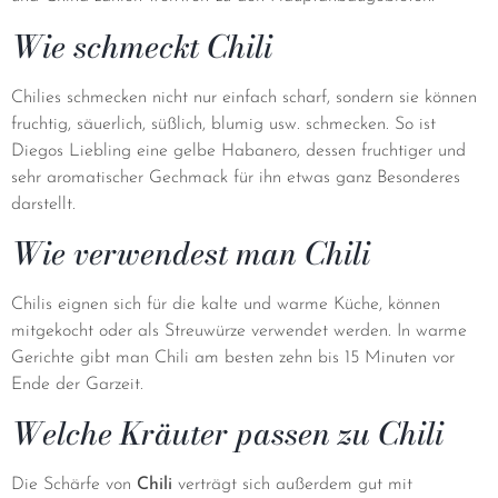
Wie schmeckt Chili
Chilies schmecken nicht nur einfach scharf, sondern sie können
fruchtig, säuerlich, süßlich, blumig usw. schmecken. So ist
Diegos Liebling eine gelbe Habanero, dessen fruchtiger und
sehr aromatischer Gechmack für ihn etwas ganz Besonderes
darstellt.
Wie verwendest man Chili
Chilis eignen sich für die kalte und warme Küche, können
mitgekocht oder als Streuwürze verwendet werden. In warme
Gerichte gibt man Chili am besten zehn bis 15 Minuten vor
Ende der Garzeit.
Welche Kräuter passen zu Chili
Die Schärfe von
Chili
verträgt sich außerdem gut mit