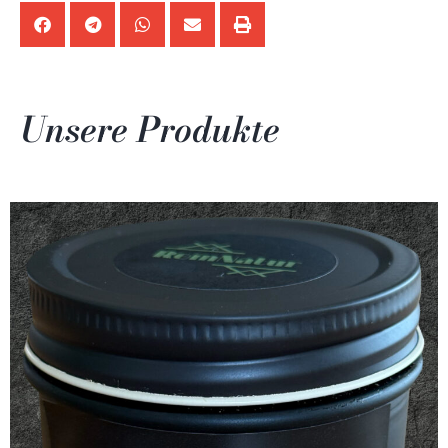
Unsere Produkte