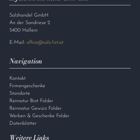
Salzhandel GmbH
An der Sandriese 2
5400 Hallein
E-Mail:
office@salz-list.at
Navigation
Kontakt
Firmengeschenke
Standorte
Rennatur Brot Folder
Reinnatur Gewürz Folder
Werben & Geschenke Folder
Datenblätter
Weitere Links