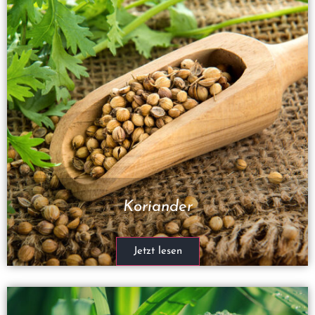
Koriander
Jetzt lesen