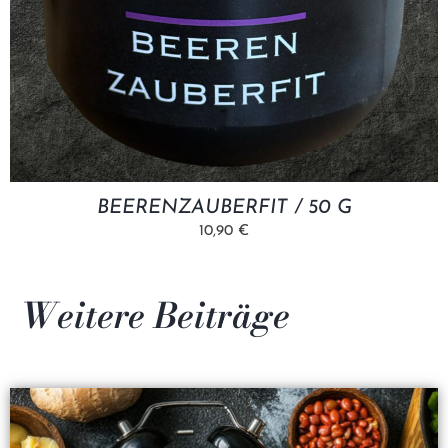
BEERENZAUBERFIT / 50 G
10,90 €
Weitere Beiträge