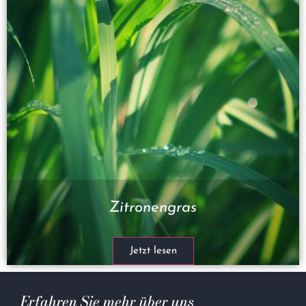
Zitronengras
Jetzt lesen
Erfahren Sie mehr über uns