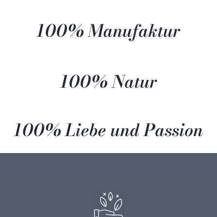
100% Manufaktur
100% Natur
100% Liebe und Passion