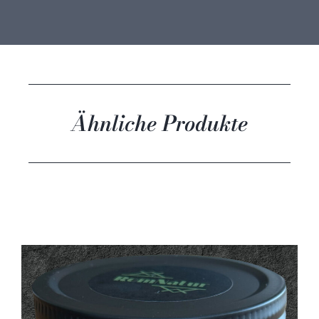
Ähnliche Produkte