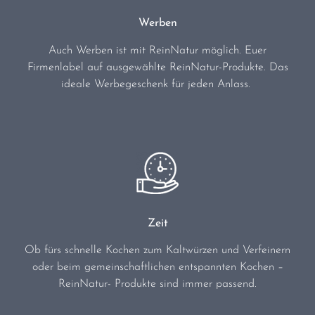
Werben
Auch Werben ist mit ReinNatur möglich. Euer
Firmenlabel auf ausgewählte ReinNatur-Produkte. Das
ideale Werbegeschenk für jeden Anlass.
Zeit
Ob fürs schnelle Kochen zum Kaltwürzen und Verfeinern
oder beim gemeinschaftlichen entspannten Kochen –
ReinNatur- Produkte sind immer passend.