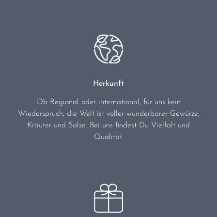
Herkunft
Ob Regional oder international, für uns kein
Wiederspruch, die Welt ist voller wunderbarer Gewürze,
Kräuter und Salze. Bei uns findest Du Vielfalt und
Qualität.