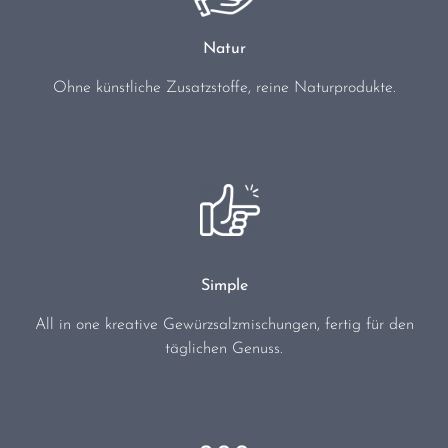
Natur
Ohne künstliche Zusatzstoffe, reine Naturprodukte.
Simple
All in one kreative Gewürzsalzmischungen, fertig für den
täglichen Genuss.