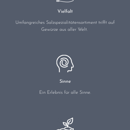
Vielfalt
Umfangreiches Salzspezialitätensortiment trifft auf
Gewürze aus aller Welt.
Sinne
Ein Erlebnis für alle Sinne.