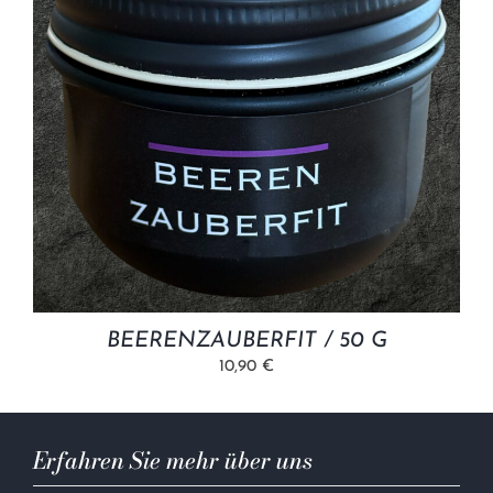
BEERENZAUBERFIT / 50 G
10,90 €
Erfahren Sie mehr über uns