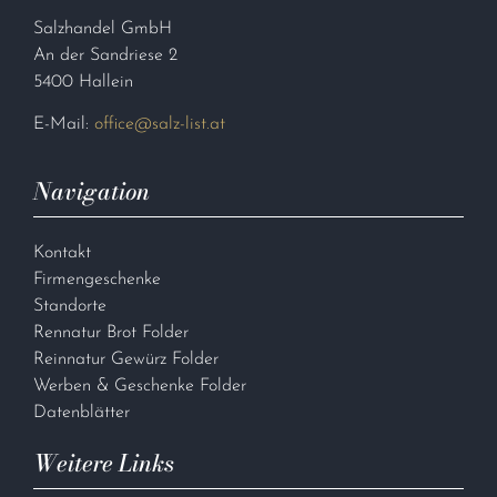
Salzhandel GmbH
An der Sandriese 2
5400 Hallein
E-Mail:
office@salz-list.at
Navigation
Kontakt
Firmengeschenke
Standorte
Rennatur Brot Folder
Reinnatur Gewürz Folder
Werben & Geschenke Folder
Datenblätter
Weitere Links