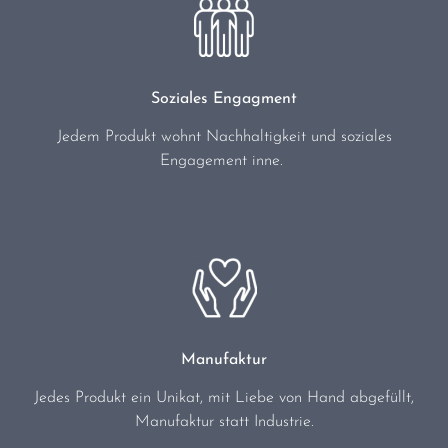
Soziales Engagment
Jedem Produkt wohnt Nachhaltigkeit und soziales
Engagement inne.
Manufaktur
Jedes Produkt ein Unikat, mit Liebe von Hand abgefüllt,
Manufaktur statt Industrie.