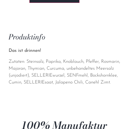
Produktinfo
Das ist drinnen!
Zutaten: Steinsalz, Paprika, Knoblauch, Pfeffer, Rosmarin,
Majoran, Thymian, Curcuma, unbehandeltes Meersalz
(unjodiert), SELLERIEwurzel, SENFmehl, Bockshornklee,
Cumin, SELLERIEsaat, Jalapeno Chili, Canehl Zimt.
100% Manufaktur