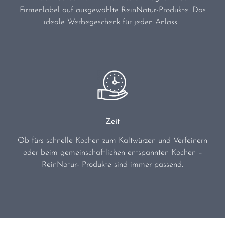
Firmenlabel auf ausgewählte ReinNatur-Produkte. Das
ideale Werbegeschenk für jeden Anlass.
Zeit
Ob fürs schnelle Kochen zum Kaltwürzen und Verfeinern
oder beim gemeinschaftlichen entspannten Kochen –
ReinNatur- Produkte sind immer passend.