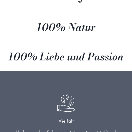
100% Natur
100% Liebe und Passion
Vielfalt