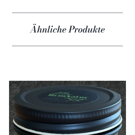
Ähnliche Produkte