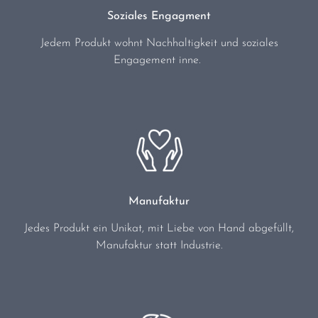
Soziales Engagment
Jedem Produkt wohnt Nachhaltigkeit und soziales
Engagement inne.
Manufaktur
Jedes Produkt ein Unikat, mit Liebe von Hand abgefüllt,
Manufaktur statt Industrie.