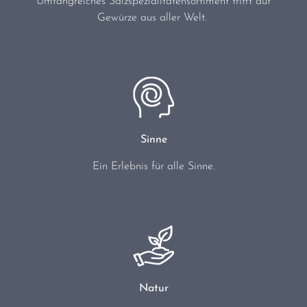
Umfangreiches Salzspezialitätensortiment trifft auf
Gewürze aus aller Welt.
Sinne
Ein Erlebnis für alle Sinne.
Natur