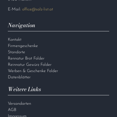
E-Mail:
office@salz-list.at
Navigation
Kontakt
Firmengeschenke
Standorte
Rennatur Brot Folder
Reinnatur Gewürz Folder
Werben & Geschenke Folder
Datenblätter
Weitere Links
Versandarten
AGB
Impressum