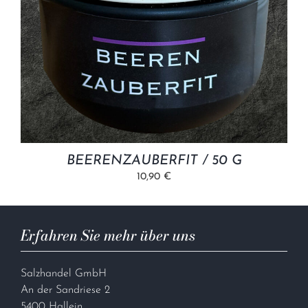
BEERENZAUBERFIT / 50 G
10,90 €
Erfahren Sie mehr über uns
Salzhandel GmbH
An der Sandriese 2
5400 Hallein