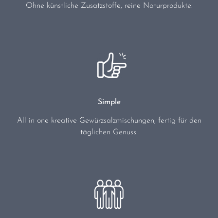
Ohne künstliche Zusatzstoffe, reine Naturprodukte.
Simple
All in one kreative Gewürzsalzmischungen, fertig für den
täglichen Genuss.