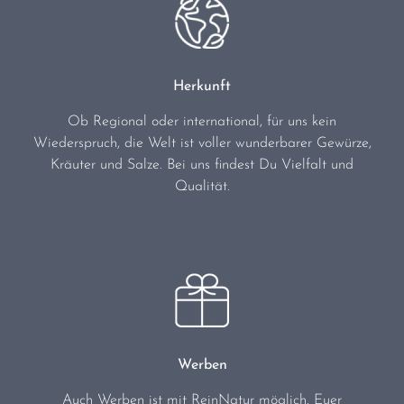
Herkunft
Ob Regional oder international, für uns kein
Wiederspruch, die Welt ist voller wunderbarer Gewürze,
Kräuter und Salze. Bei uns findest Du Vielfalt und
Qualität.
Werben
Auch Werben ist mit ReinNatur möglich. Euer