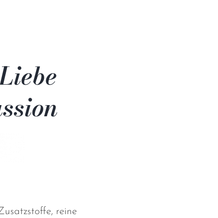
Liebe
ssion
usatzstoffe, reine