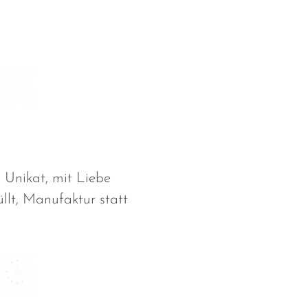
 Unikat, mit Liebe
lt, Manufaktur statt