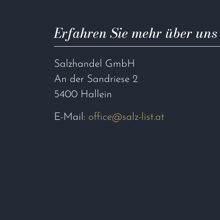
Erfahren Sie mehr über uns
Salzhandel GmbH
An der Sandriese 2
5400 Hallein
E-Mail:
office@salz-list.at