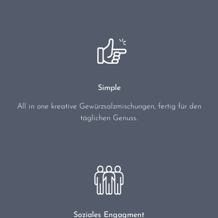
Simple
All in one kreative Gewürzsalzmischungen, fertig für den
täglichen Genuss.
Soziales Engagment