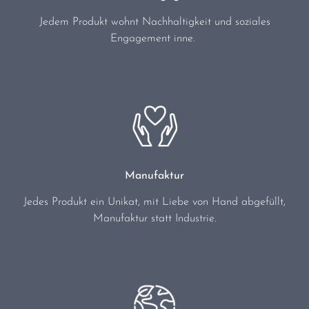
Jedem Produkt wohnt Nachhaltigkeit und soziales
Engagement inne.
Manufaktur
Jedes Produkt ein Unikat, mit Liebe von Hand abgefüllt,
Manufaktur statt Industrie.