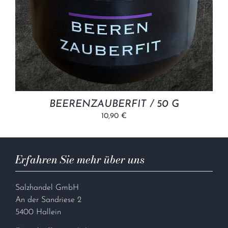
BEERENZAUBERFIT / 50 G
10,90 €
Erfahren Sie mehr über uns
Salzhandel GmbH
An der Sandriese 2
5400 Hallein