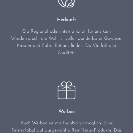
Herkunft
Ob Regional oder international, für uns kein
Wiederspruch, die Welt ist voller wunderbarer Gewürze,
Kräuter und Salze. Bei uns findest Du Vielfalt und
Qualität.
Werben
Auch Werben ist mit ReinNatur möglich. Euer
Firmenlabel auf ausgewählte ReinNatur-Produkte. Das