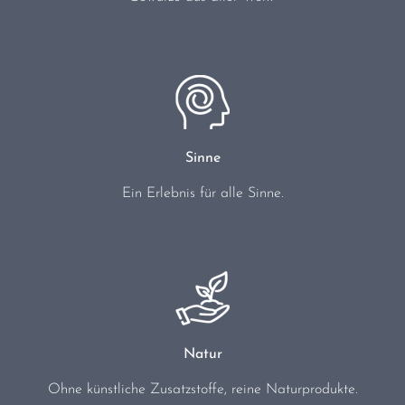
Sinne
Ein Erlebnis für alle Sinne.
Natur
Ohne künstliche Zusatzstoffe, reine Naturprodukte.