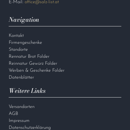
E-Mail:
office@salz-list.at
Navigation
Kontakt
Firmengeschenke
Standorte
Rennatur Brot Folder
Reinnatur Gewürz Folder
Werben & Geschenke Folder
Datenblätter
Weitere Links
Versandarten
AGB
Impressum
Datenschutzerklärung