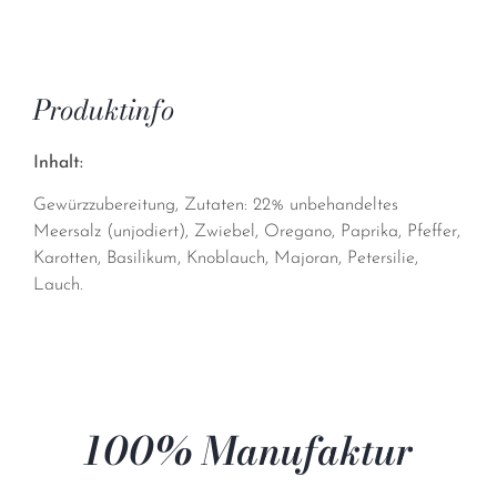
Produktinfo
Inhalt:
Gewürzzubereitung, Zutaten: 22% unbehandeltes
Meersalz (unjodiert), Zwiebel, Oregano, Paprika, Pfeffer,
Karotten, Basilikum, Knoblauch, Majoran, Petersilie,
Lauch.
100% Manufaktur