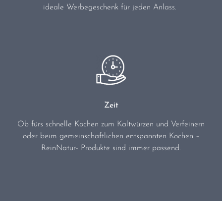
ideale Werbegeschenk für jeden Anlass.
Zeit
Ob fürs schnelle Kochen zum Kaltwürzen und Verfeinern
oder beim gemeinschaftlichen entspannten Kochen –
ReinNatur- Produkte sind immer passend.