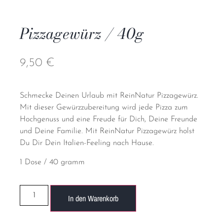
Pizzagewürz / 40g
9,50
€
Schmecke Deinen Urlaub mit ReinNatur Pizzagewürz.
Mit dieser Gewürzzubereitung wird jede Pizza zum
Hochgenuss und eine Freude für Dich, Deine Freunde
und Deine Familie. Mit ReinNatur Pizzagewürz holst
Du Dir Dein Italien-Feeling nach Hause.
1 Dose / 40 gramm
In den Warenkorb