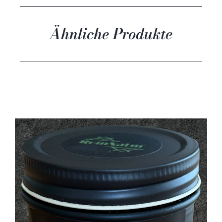
Ähnliche Produkte