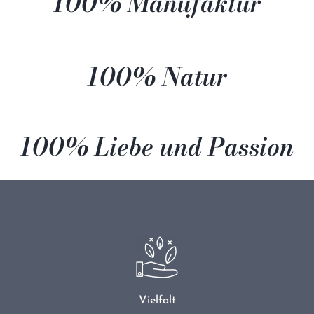
100% Manufaktur
100% Natur
100% Liebe und Passion
Vielfalt