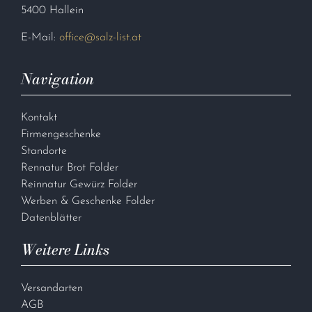
5400 Hallein
E-Mail:
office@salz-list.at
Navigation
Kontakt
Firmengeschenke
Standorte
Rennatur Brot Folder
Reinnatur Gewürz Folder
Werben & Geschenke Folder
Datenblätter
Weitere Links
Versandarten
AGB