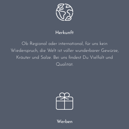
Herkunft
Ob Regional oder international, für uns kein
Wiederspruch, die Welt ist voller wunderbarer Gewürze,
Kräuter und Salze. Bei uns findest Du Vielfalt und
Qualität.
Werben