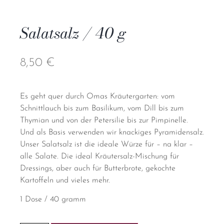
Salatsalz / 40 g
8,50
€
Es geht quer durch Omas Kräutergarten: vom
Schnittlauch bis zum Basilikum, vom Dill bis zum
Thymian und von der Petersilie bis zur Pimpinelle.
Und als Basis verwenden wir knackiges Pyramidensalz.
Unser Salatsalz ist die ideale Würze für – na klar –
alle Salate. Die ideal Kräutersalz-Mischung für
Dressings, aber auch für Butterbrote, gekochte
Kartoffeln und vieles mehr.
1 Dose / 40 gramm