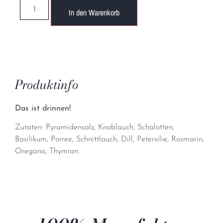
In den Warenkorb
Produktinfo
Das ist drinnen!
Zutaten: Pyramidensalz, Knoblauch, Schalotten,
Basilikum, Porree, Schnittlauch, Dill, Petersilie, Rosmarin,
Oregano, Thymian.