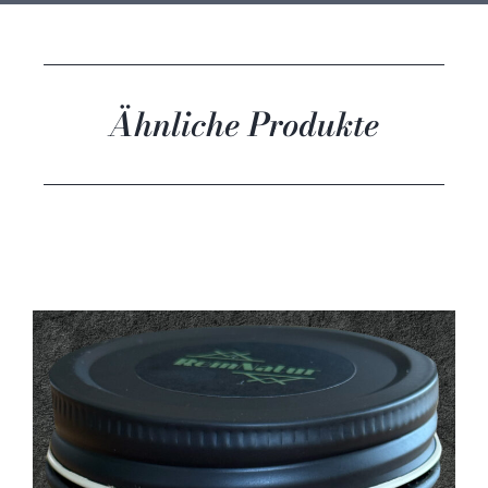
Ähnliche Produkte