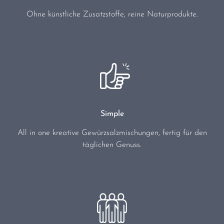
Ohne künstliche Zusatzstoffe, reine Naturprodukte.
Simple
All in one kreative Gewürzsalzmischungen, fertig für den
täglichen Genuss.