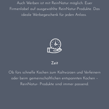
Auch Werben ist mit ReinNatur möglich. Euer
Firmenlabel auf ausgewählte ReinNatur-Produkte. Das
ideale Werbegeschenk für jeden Anlass.
Zeit
Ob fürs schnelle Kochen zum Kaltwürzen und Verfeinern
oder beim gemeinschaftlichen entspannten Kochen –
ReinNatur- Produkte sind immer passend.