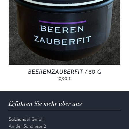
BEERENZAUBERFIT / 50 G
10,90 €
Erfahren Sie mehr über uns
Salzhandel GmbH
An der Sandriese 2