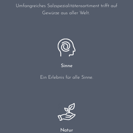
Umfangreiches Salzspezialitätensortiment trifft auf
Gewürze aus aller Welt.
Sinne
Ein Erlebnis für alle Sinne.
Natur