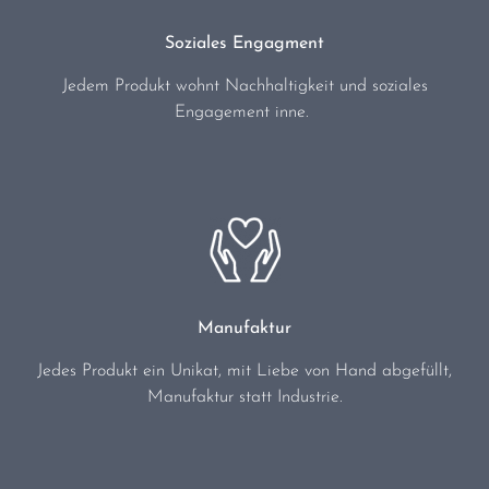
Soziales Engagment
Jedem Produkt wohnt Nachhaltigkeit und soziales
Engagement inne.
Manufaktur
Jedes Produkt ein Unikat, mit Liebe von Hand abgefüllt,
Manufaktur statt Industrie.