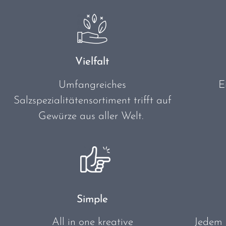
Vielfalt
Umfangreiches
E
Salzspezialitätensortiment trifft auf
Gewürze aus aller Welt.
Simple
All in one kreative
Jedem 