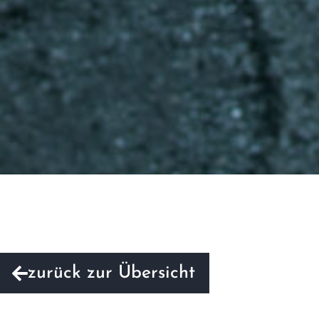
zurück zur Übersicht