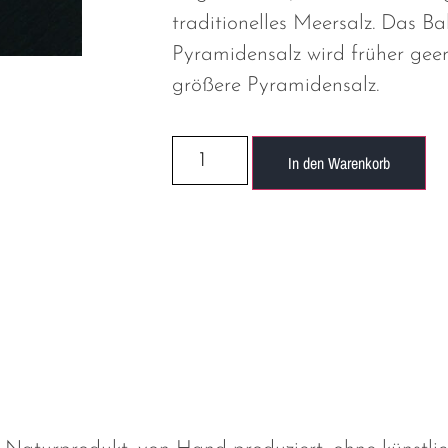
traditionelles Meersalz. Das Ba
Pyramidensalz wird früher geer
größere Pyramidensalz.
In den Warenkorb