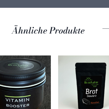
Ähnliche Produkte