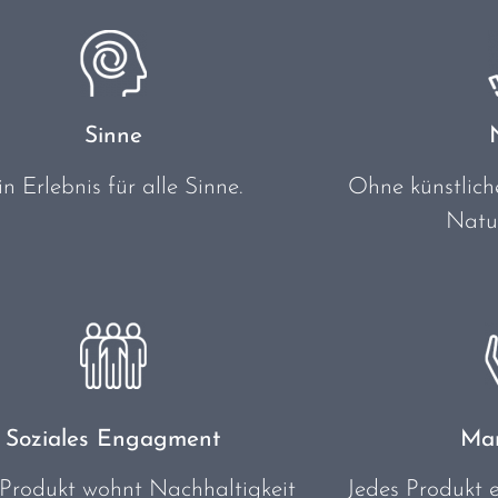
Sinne
in Erlebnis für alle Sinne.
Ohne künstliche
Natu
Soziales Engagment
Man
Produkt wohnt Nachhaltigkeit
Jedes Produkt e