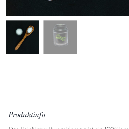
Produktinfo